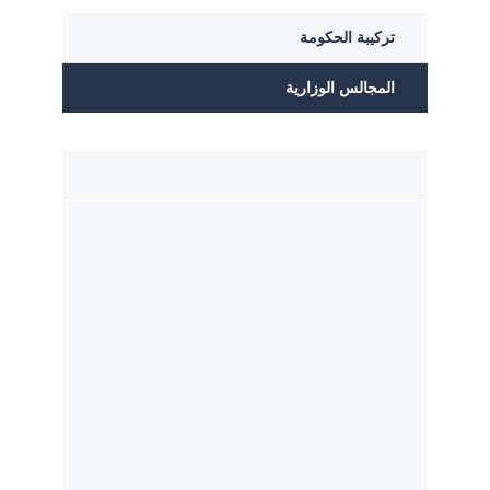
Actions
تركيبة الحكومة
gouvernementale
المجالس الوزارية