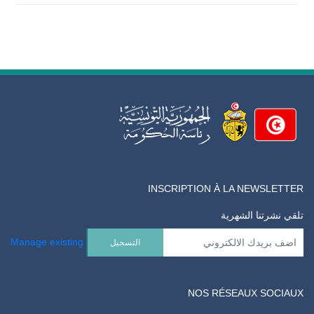
INSCRIPTION À LA NEWSLETTER
تلقي نشرتنا الشهرية
Manage existing
NOS RÉSEAUX SOCIAUX