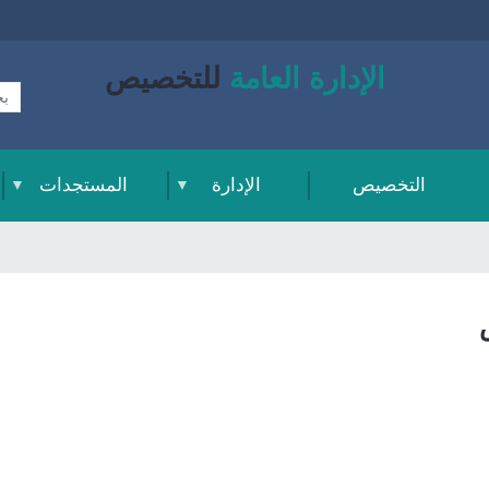
الإدارة العامة
للتخصيص
التخصيص
الإدارة
المستجدات