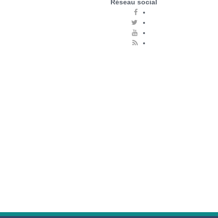
Réseau social