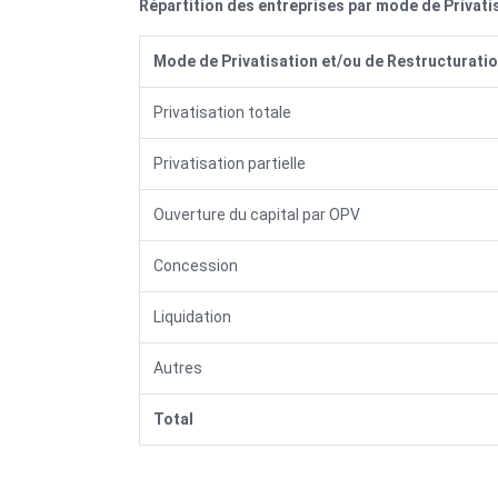
Répartition des entreprises par mode de Privati
Mode de Privatisation et/ou de Restructurati
Privatisation totale
Privatisation partielle
Ouverture du capital par OPV
Concession
Liquidation
Autres
Total